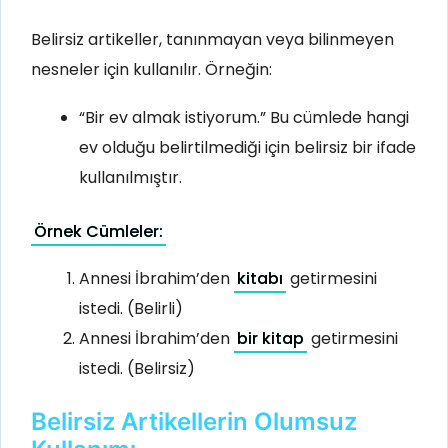
Belirsiz artikeller, tanınmayan veya bilinmeyen
nesneler için kullanılır. Örneğin:
“Bir ev almak istiyorum.” Bu cümlede hangi
ev olduğu belirtilmediği için belirsiz bir ifade
kullanılmıştır.
Örnek Cümleler:
Annesi İbrahim’den
kitabı
getirmesini
istedi. (Belirli)
Annesi İbrahim’den
bir kitap
getirmesini
istedi. (Belirsiz)
Belirsiz Artikellerin Olumsuz