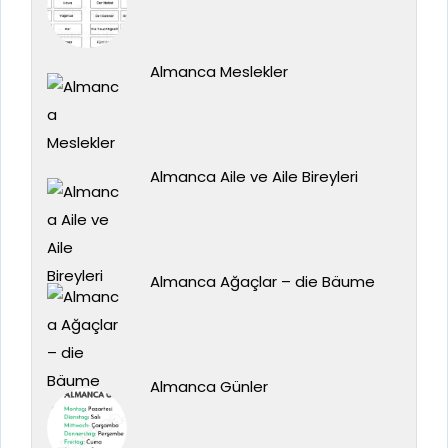
Almanca Meslekler
Almanca Aile ve Aile Bireyleri
Almanca Ağaçlar – die Bäume
Almanca Günler