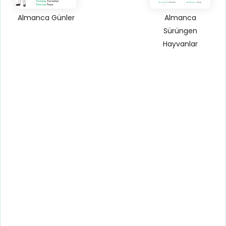
Almanca Günler
Almanca
Sürüngen
Hayvanlar