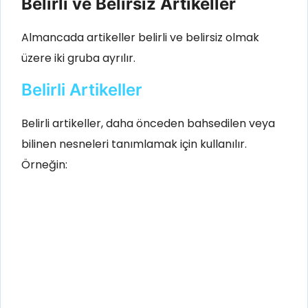
Belirli ve Belirsiz Artikeller
Almancada artikeller belirli ve belirsiz olmak
üzere iki gruba ayrılır.
Belirli Artikeller
Belirli artikeller, daha önceden bahsedilen veya
bilinen nesneleri tanımlamak için kullanılır.
Örneğin: