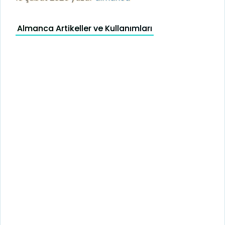
Almanca Artikeller ve Kullanımları