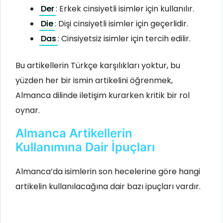
Der
: Erkek cinsiyetli isimler için kullanılır.
Die
: Dişi cinsiyetli isimler için geçerlidir.
Das
: Cinsiyetsiz isimler için tercih edilir.
Bu artikellerin Türkçe karşılıkları yoktur, bu
yüzden her bir ismin artikelini öğrenmek,
Almanca dilinde iletişim kurarken kritik bir rol
oynar.
Almanca Artikellerin
Kullanımına Dair İpuçları
Almanca’da isimlerin son hecelerine göre hangi
artikelin kullanılacağına dair bazı ipuçları vardır.