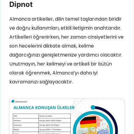
Dipnot
Almanca artikeller, dilin temel taşlarından biridir
ve doğru kullanımları, etkili iletişimin anahtarıdır.
Artikelleri öğrenirken, her zaman cinsiyetlerini ve
son hecelerini dikkate almak, kelime
dağarcığınızı genişletmenize yardımcı olacaktır.
Unutmayın, her kelimeyi ve artikeli bir bütün
olarak öğrenmek, Almanca’yı daha iyi
kavramanızı sağlayacaktır.