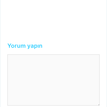
Yorum yapın
Yorum