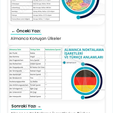
← Önceki Yazı:
Almanca Konuşan Ülkeler
Sonraki Yazı →