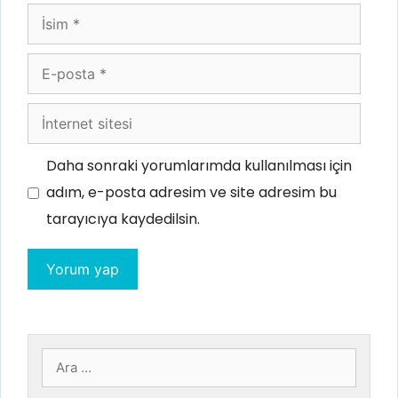
İsim
E-
posta
İnternet
sitesi
Daha sonraki yorumlarımda kullanılması için
adım, e-posta adresim ve site adresim bu
tarayıcıya kaydedilsin.
için
ara