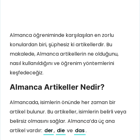
Almanca öğreniminde karşılaşılan en zorlu
konulardan biri, şüphesiz ki artikellerdir. Bu
makalede, Almanca artikellerin ne olduğunu,
nasıl kullanıldığını ve öğrenim yöntemlerini
keşfedeceğiz.
Almanca Artikeller Nedir?
Almancada, isimlerin önünde her zaman bir
artikel bulunur. Bu artikeller, isimlerin belirli veya
belirsiz olmasını sağlar. Almanca’da üç ana
artikel vardır:
der
,
die
ve
das
.