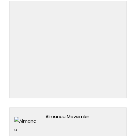
Almanca Mevsimler