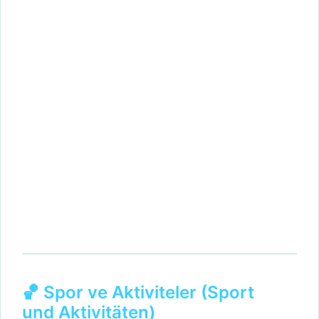
🏀 Spor ve Aktiviteler (Sport
und Aktivitäten)