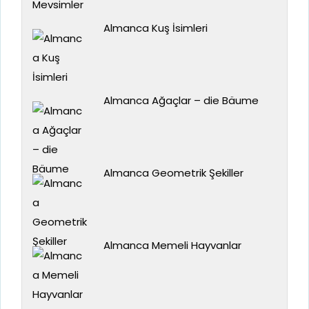
Almanca Kuş İsimleri
Almanca Ağaçlar – die Bäume
Almanca Geometrik Şekiller
Almanca Memeli Hayvanlar