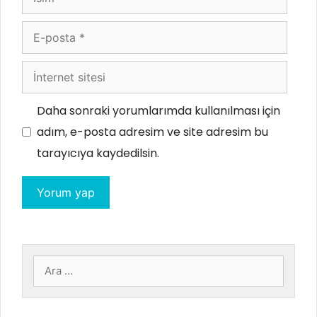
E-
posta
İnternet
sitesi
Daha sonraki yorumlarımda kullanılması için
adım, e-posta adresim ve site adresim bu
tarayıcıya kaydedilsin.
için
ara