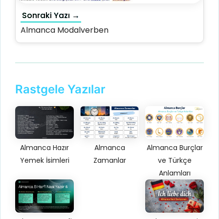
Sonraki Yazı →
Almanca Modalverben
Rastgele Yazılar
Almanca Hazır
Almanca Burçlar
Almanca
Yemek İsimleri
ve Türkçe
Zamanlar
Anlamları