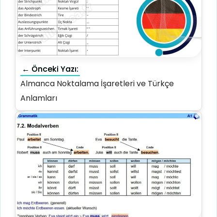
← Önceki Yazı:
Almanca Noktalama İşaretleri ve Türkçe
Anlamları