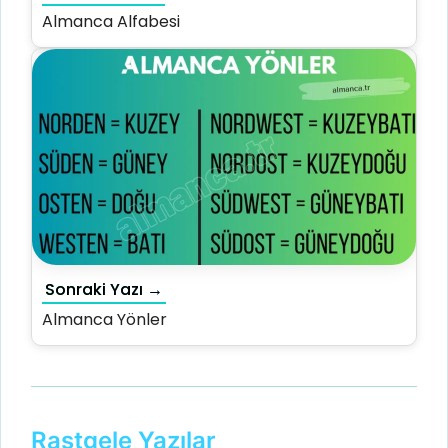
Almanca Alfabesi
Sonraki Yazı →
Almanca Yönler
Rastgele Yazılar