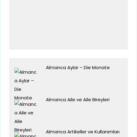
Almanca Aylar – Die Monate
Almanca Aile ve Aile Bireyleri
Almanca Artikeller ve Kullanımları