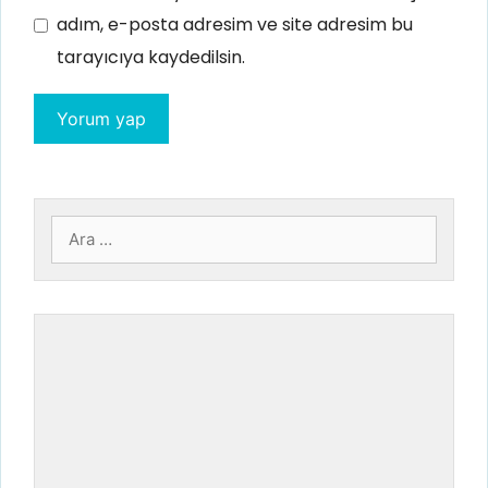
adım, e-posta adresim ve site adresim bu
tarayıcıya kaydedilsin.
için
ara