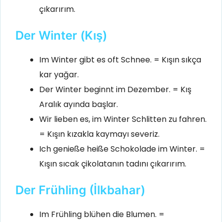
çıkarırım.
Der Winter (Kış)
Im Winter gibt es oft Schnee. = Kışın sıkça
kar yağar.
Der Winter beginnt im Dezember. = Kış
Aralık ayında başlar.
Wir lieben es, im Winter Schlitten zu fahren.
= Kışın kızakla kaymayı severiz.
Ich genieße heiße Schokolade im Winter. =
Kışın sıcak çikolatanın tadını çıkarırım.
Der Frühling (İlkbahar)
Im Frühling blühen die Blumen. =