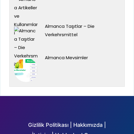
Almanca Taşıtlar – Die
Verkehrsmittel
Almanca Mevsimler
Gizlilik Politikası
|
Hakkımızda
|