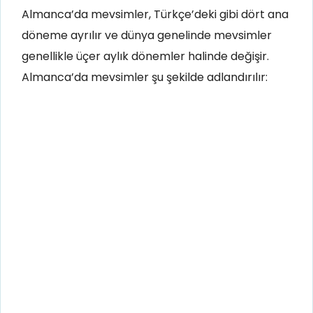
Almanca’da mevsimler, Türkçe’deki gibi dört ana
döneme ayrılır ve dünya genelinde mevsimler
genellikle üçer aylık dönemler halinde değişir.
Almanca’da mevsimler şu şekilde adlandırılır: