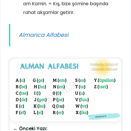
am Kamin. = Kış, bize şömine başında
rahat akşamlar getirir.
Almanca Alfabesi
← Önceki Yazı: