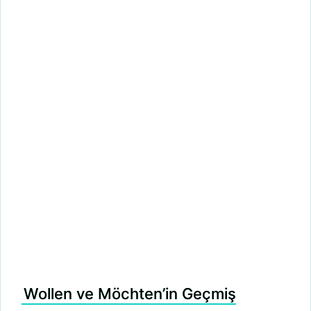
Wollen ve Möchten’in Geçmiş