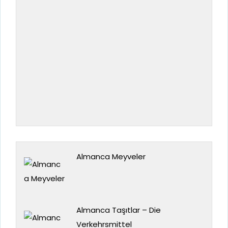
Almanca Meyveler
Almanca Taşıtlar – Die
Verkehrsmittel