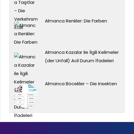
Almanca Renkler: Die Farben
Almanca Kazalar ile İlgili Kelimeler
(der Unfall) Acil Durum İfadeleri
Almanca Böcekler – Die Insekten