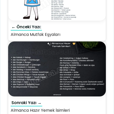
← Önceki Yazı:
Almanca Mutfak Eşyaları
Sonraki Yazı →
Almanca Hazır Yemek İsimleri